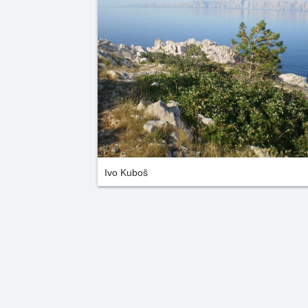
Ivo Kuboš