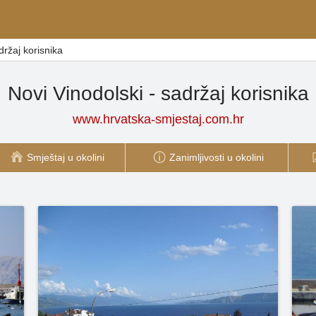
držaj korisnika
Novi Vinodolski - sadržaj korisnika
www.hrvatska-smjestaj.com.hr
Smještaj u okolini
Zanimljivosti u okolini